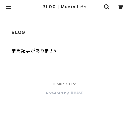
BLOG | Music Life
まだ記事がありません
© Music Life
Powered by