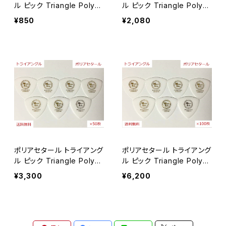
セルロース
ル ピック Triangle Polyac
ル ピック Triangle Polyac
etal 【×10枚】送料無料
etal 【×30枚】送料無料
¥850
¥2,080
ポリアセタール
ポリアセタール トライアング
ポリアセタール トライアング
ル ピック Triangle Polyac
ル ピック Triangle Polyac
etal 【×50枚】送料無料
etal 【×100枚】送料無料
¥3,300
¥6,200