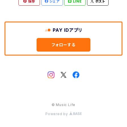
保存
シェア
LINE
ポスト
PAY IDアプリ
フォローする
© Music Life
Powered by