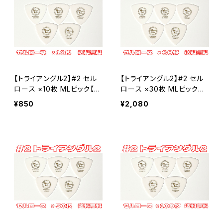
【トライアングル2】#2 セル
【トライアングル2】#2 セル
ロース ×10枚 MLピック【送
ロース ×30枚 MLピック
料込み】
【送料込み】
¥850
¥2,080