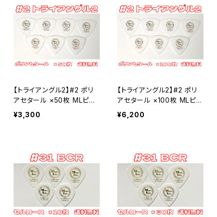
【トライアングル2】#2 ポリ
【トライアングル2】#2 ポリ
アセタール ×50枚 MLピッ
アセタール ×100枚 MLピッ
ク【送料込み】
ク【送料込み】
¥3,300
¥6,200