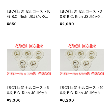
【BCR】#31 セルロース ×10
【BCR】#31 セルロース ×3
枚 B.C. Rich JSJピックタ
0枚 B.C. Rich JSJピックタ
イプ MLピック【送料込み】
イプ MLピック【送料込み】
¥850
¥2,080
【BCR】#31 セルロース ×5
【BCR】#31 セルロース ×10
0枚 B.C. Rich JSJピックタ
0枚 B.C. Rich JSJピックタ
イプ MLピック【送料込み】
イプ MLピック【送料込み】
¥3,300
¥6,200