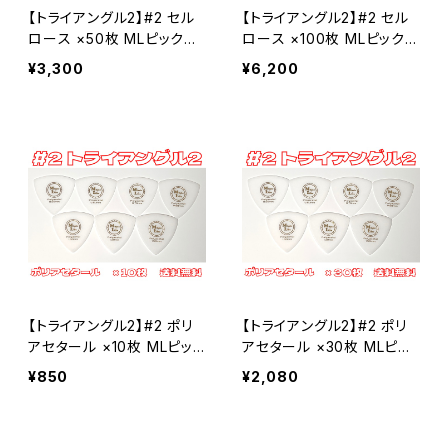
【トライアングル2】#2 セル
【トライアングル2】#2 セル
ロース ×50枚 MLピック
ロース ×100枚 MLピック
【送料込み】
【送料込み】
¥3,300
¥6,200
【トライアングル2】#2 ポリ
【トライアングル2】#2 ポリ
アセタール ×10枚 MLピッ
アセタール ×30枚 MLピッ
ク【送料込み】
ク【送料込み】
¥850
¥2,080