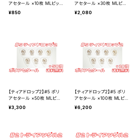
セルロース
アセタール ×10枚 MLピッ
アセタール ×30枚 MLピッ
ク【送料込み】
ク【送料込み】
¥850
¥2,080
ポリアセタール
【ティアドロップ2】#5 ポリ
【ティアドロップ2】#5 ポリ
アセタール ×50枚 MLピッ
アセタール ×100枚 MLピッ
ク【送料込み】
ク【送料込み】
¥3,300
¥6,200