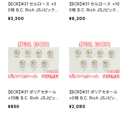
【BCR】#31 セルロース ×5
【BCR】#31 セルロース ×10
0枚 B.C. Rich JSJピックタ
0枚 B.C. Rich JSJピックタ
イプ MLピック【送料込み】
イプ MLピック【送料込み】
¥3,300
¥6,200
【BCR】#31 ポリアセタール
【BCR】#31 ポリアセタール
×10枚 B.C. Rich JSJピッ
×0枚 B.C. Rich JSJピック
クタイプ MLピック【送料込
タイプ MLピック【送料込
¥850
¥2,080
み】
み】