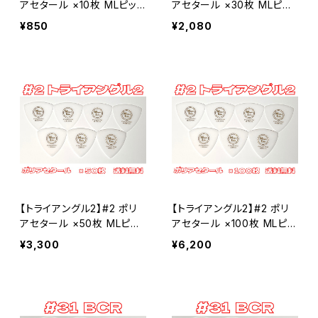
アセタール ×10枚 MLピッ
アセタール ×30枚 MLピッ
ク【送料込み】
ク【送料込み】
¥850
¥2,080
【トライアングル2】#2 ポリ
【トライアングル2】#2 ポリ
アセタール ×50枚 MLピッ
アセタール ×100枚 MLピッ
ク【送料込み】
ク【送料込み】
¥3,300
¥6,200