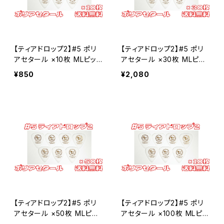
ポリアセタール
セルロース
#5 ティアドロップ2
【ティアドロップ2】#5 ポリ
【ティアドロップ2】#5 ポリ
ポリアセタール
セルロース
アセタール ×10枚 MLピッ
アセタール ×30枚 MLピッ
ク【送料込み】
ク【送料込み】
¥850
¥2,080
ポリアセタール
【ティアドロップ2】#5 ポリ
【ティアドロップ2】#5 ポリ
アセタール ×50枚 MLピッ
アセタール ×100枚 MLピッ
ク【送料込み】
ク【送料込み】