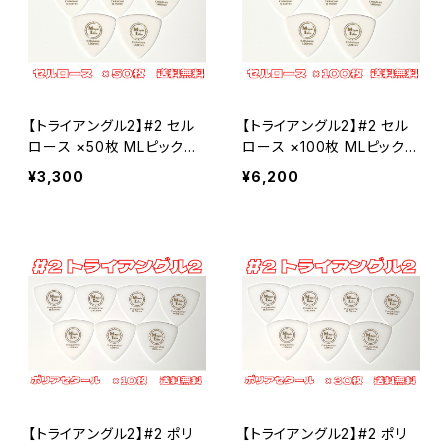
【トライアングル2】#2 セル
【トライアングル2】#2 セル
ロース ×50枚 MLピック
ロース ×100枚 MLピック
【送料込み】
【送料込み】
¥3,300
¥6,200
【トライアングル2】#2 ポリ
【トライアングル2】#2 ポリ