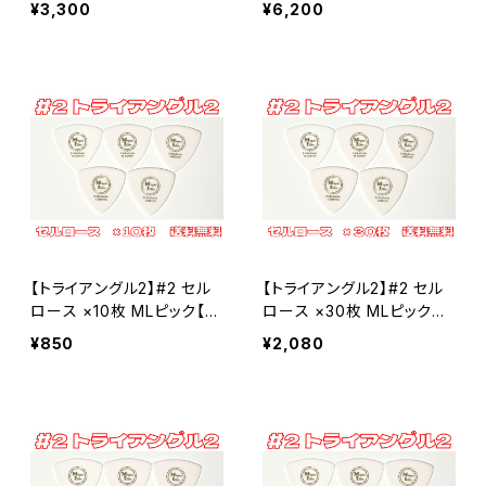
¥3,300
¥6,200
【トライアングル2】#2 セル
【トライアングル2】#2 セル
ロース ×10枚 MLピック【送
ロース ×30枚 MLピック
料込み】
【送料込み】
¥850
¥2,080