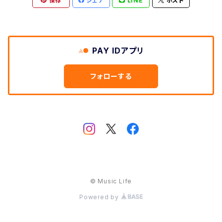
保存
シェア
LINE
ポスト
PAY IDアプリ
フォローする
© Music Life
Powered by