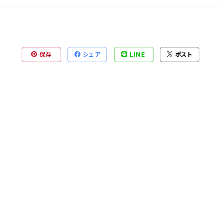
保存
シェア
LINE
ポスト