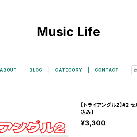
Music Life
ABOUT
BLOG
CATEGORY
CONTACT
【トライアングル2】#2 セ
込み】
¥3,300