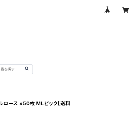
ルロース ×50枚 MLピック【送料