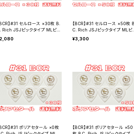
BCR】#31 セルロース ×30枚 B.
【BCR】#31 セルロース ×50枚 B.
. Rich JSJピックタイプ MLピッ
C. Rich JSJピックタイプ MLピ
ク【送料込み】
ク【送料込み】
2,080
¥3,300
BCR】#31 ポリアセタール ×0枚
【BCR】#31 ポリアセタール ×50
.C. Rich JSJピックタイプ MLピ
枚 B.C. Rich JSJピックタイプ 