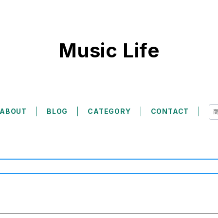
Music Life
ABOUT
BLOG
CATEGORY
CONTACT