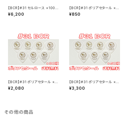
【BCR】#31 セルロース ×100枚
【BCR】#31 ポリアセタール ×10
B.C. Rich JSJピックタイプ ML
枚 B.C. Rich JSJピックタイプ
¥6,200
¥850
ピック【送料込み】
MLピック【送料込み】
【BCR】#31 ポリアセタール ×0
【BCR】#31 ポリアセタール ×5
枚 B.C. Rich JSJピックタイプ
0枚 B.C. Rich JSJピックタイ
¥2,080
¥3,300
MLピック【送料込み】
プ MLピック【送料込み】
その他の商品