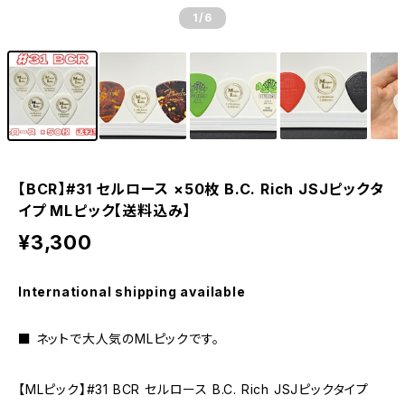
1
/6
【BCR】#31 セルロース ×50枚 B.C. Rich JSJピックタ
イプ MLピック【送料込み】
¥3,300
International shipping available
■ ネットで大人気のMLピックです。
【MLピック】#31 BCR セルロース B.C. Rich JSJピックタイプ